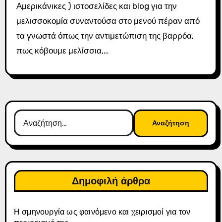
Αμερικάνικες ) ιστοσελίδες και blog για την
μελισσοκομία συναντούσα στο μενού πέραν από
τα γνωστά όπως την αντιμετώπιση της βαρρόα,
πως κόβουμε μελίσσια,…
Αναζήτηση
για:
Δημοφιλή άρθρα
Η σμηνουργία ως φαινόμενο και χειρισμοί για τον