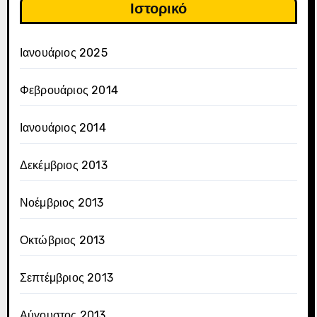
Ιστορικό
Ιανουάριος 2025
Φεβρουάριος 2014
Ιανουάριος 2014
Δεκέμβριος 2013
Νοέμβριος 2013
Οκτώβριος 2013
Σεπτέμβριος 2013
Αύγουστος 2013