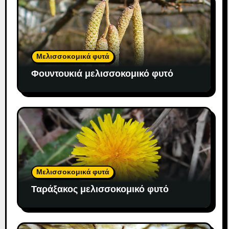
Μελισσοκομικά φυτά
Φουντουκιά μελισσοκομικό φυτό
Μελισσοκομικά φυτά
Ταράξακος μελισσοκομικό φυτό