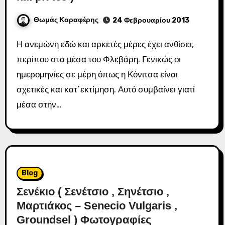
Θωμάς Καραφέρης
24 Φεβρουαρίου 2013
Η ανεμώνη εδώ και αρκετές μέρες έχει ανθίσει,
περίπου στα μέσα του Φλεβάρη. Γενικώς οι
ημερομηνίες σε μέρη όπως η Κόνιτσα είναι
σχετικές και κατ΄εκτίμηση. Αυτό συμβαίνει γιατί
μέσα στην…
Blog
Σενέκιο ( Σενέτσιο , Σηνέτσιο ,
Μαρτιάκος – Senecio Vulgaris ,
Groundsel ) Φωτογραφίες