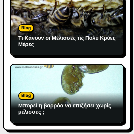
Blog
Τι Κάνουν οι Μέλισσες τις Πολύ Κρύες
Μέρες
Blog
Μπορεί η βαρρόα να επιζήσει χωρίς
μέλισσες ;