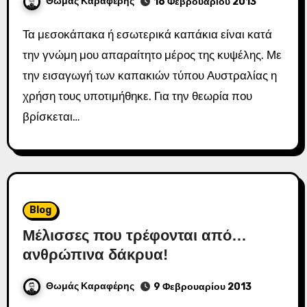
Θωμάς Καραφέρης
16 Φεβρουαρίου 2013
Τα μεσοκάπακα ή εσωτερικά καπάκια είναι κατά
την γνώμη μου απαραίτητο μέρος της κυψέλης. Με
την εισαγωγή των καπακιών τύπου Αυστραλίας η
χρήση τους υποτιμήθηκε. Για την θεωρία που
βρίσκεται…
Blog
Μέλισσες που τρέφονται από…
ανθρώπινα δάκρυα!
Θωμάς Καραφέρης
9 Φεβρουαρίου 2013