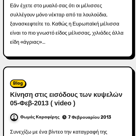
Εάν έχετε στο μυαλό σας ότι οι μέλισσες
συλλέγουν μόνο νέκταρ από τα λουλούδια,
ξανασκεφτείτε το. Καθώς η Ευρωπαϊκή μέλισσα
είναι το πιο γνωστό είδος μέλισσας, χιλιάδες άλλα
είδη «άγριας»…
Blog
Κίνηση στις εισόδους των κυψελών
05-Φεβ-2013 ( video )
Θωμάς Καραφέρης
7 Φεβρουαρίου 2013
Συνεχίζω με ένα βίντεο την καταγραφή της