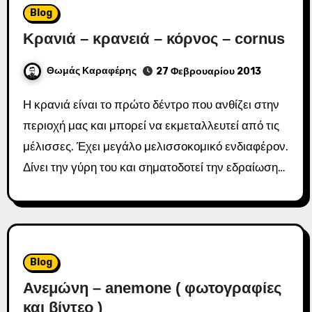
Blog
Κρανιά – κρανειά – κόρνος – cornus
Θωμάς Καραφέρης
27 Φεβρουαρίου 2013
Η κρανιά είναι το πρώτο δέντρο που ανθίζει στην
περιοχή μας και μπορεί να εκμεταλλευτεί από τις
μέλισσες. Έχει μεγάλο μελισσοκομικό ενδιαφέρον.
Δίνει την γύρη του και σηματοδοτεί την εδραίωση…
Blog
Ανεμώνη – anemone ( φωτογραφίες
και βίντεο )