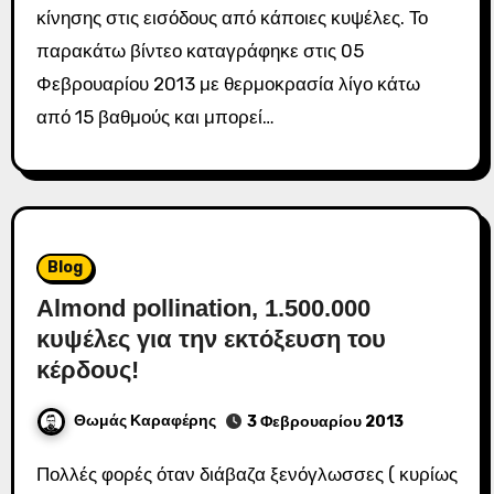
κίνησης στις εισόδους από κάποιες κυψέλες. Το
παρακάτω βίντεο καταγράφηκε στις 05
Φεβρουαρίου 2013 με θερμοκρασία λίγο κάτω
από 15 βαθμούς και μπορεί…
Blog
Almond pollination, 1.500.000
κυψέλες για την εκτόξευση του
κέρδους!
Θωμάς Καραφέρης
3 Φεβρουαρίου 2013
Πολλές φορές όταν διάβαζα ξενόγλωσσες ( κυρίως