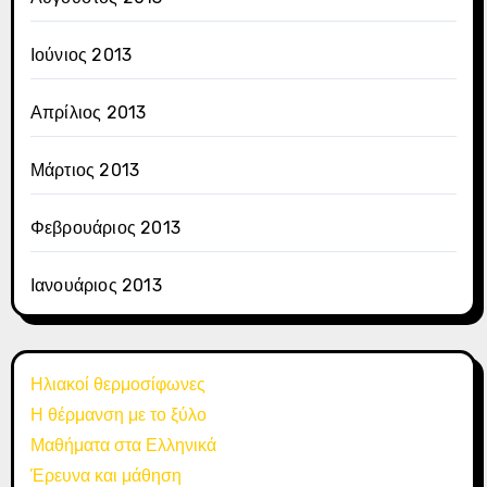
Ιούνιος 2013
Απρίλιος 2013
Μάρτιος 2013
Φεβρουάριος 2013
Ιανουάριος 2013
Ηλιακοί θερμοσίφωνες
Η θέρμανση με το ξύλο
Μαθήματα στα Ελληνικά
Έρευνα και μάθηση