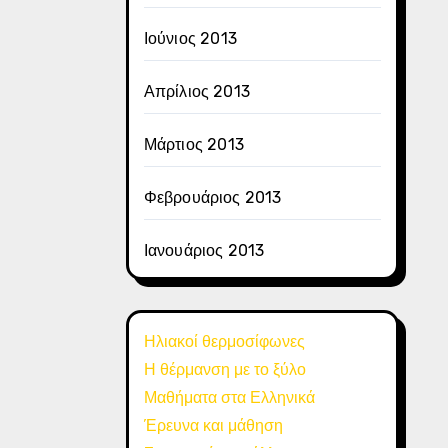
Ιούνιος 2013
Απρίλιος 2013
Μάρτιος 2013
Φεβρουάριος 2013
Ιανουάριος 2013
Ηλιακοί θερμοσίφωνες
Η θέρμανση με το ξύλο
Μαθήματα στα Ελληνικά
Έρευνα και μάθηση