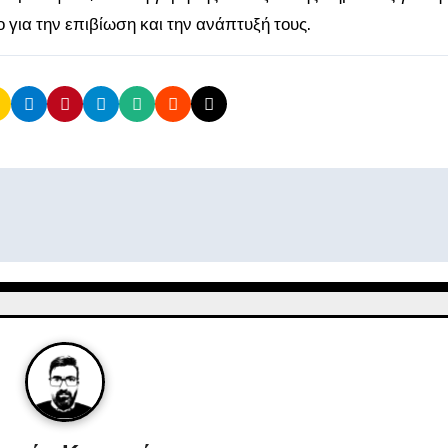
 για την επιβίωση και την ανάπτυξή τους.