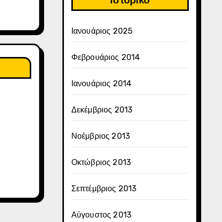
Ιστορικό
Ιανουάριος 2025
Φεβρουάριος 2014
Ιανουάριος 2014
Δεκέμβριος 2013
Νοέμβριος 2013
Οκτώβριος 2013
Σεπτέμβριος 2013
Αύγουστος 2013