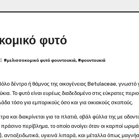
κομικό φυτό
#
μελισσοκομικό φυτό φουντουκιά
, #
φουντουκιά
κια. Το φυτό είναι ευρέως διαδεδομένο στις εύκρατες περιο
λάδα τόσο για εμπορικούς όσο και για οικιακούς σκοπούς.
τρα και διακρίνεται για τα πλατιά, οβάλ φύλλα της με οδοντ
 πράσινο περίβλημα, το οποίο ανοίγει όταν οι καρποί ωριμ
), αντιοξειδωτικά, υγιεινά λιπαρά, και μέταλλα όπως μαγνήσ