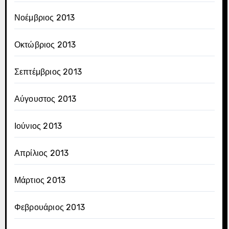
Νοέμβριος 2013
Οκτώβριος 2013
Σεπτέμβριος 2013
Αύγουστος 2013
Ιούνιος 2013
Απρίλιος 2013
Μάρτιος 2013
Φεβρουάριος 2013