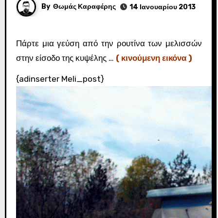
By
Θωμάς Καραφέρης
14 Ιανουαρίου 2013
Πάρτε μια γεύση από την ρουτίνα των μελισσών
στην είσοδο της κυψέλης …
( κινούμενη εικόνα )
{adinserter Meli_post}