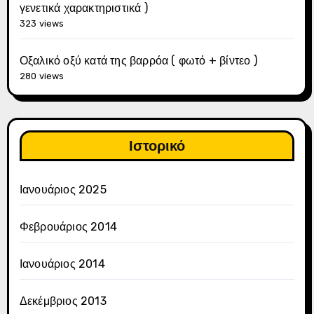
γενετικά χαρακτηριστικά )
323 views
Οξαλικό οξύ κατά της βαρρόα ( φωτό + βίντεο )
280 views
Ιστορικό
Ιανουάριος 2025
Φεβρουάριος 2014
Ιανουάριος 2014
Δεκέμβριος 2013