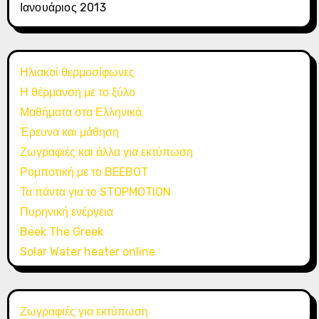
Ιανουάριος 2013
Ηλιακοί θερμοσίφωνες
Η θέρμανση με το ξύλο
Μαθήματα στα Ελληνικά
Έρευνα και μάθηση
Ζωγραφιές και άλλα για εκτύπωση
Ρομποτική με το BEEBOT
Τα πάντα για το STOPMOTION
Πυρηνική ενέργεια
Beek The Greek
Solar Water heater online
Ζωγραφιές για εκτύπωση