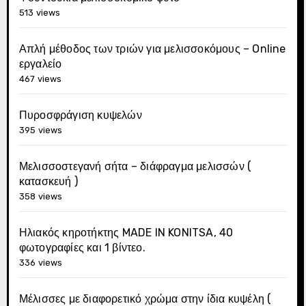
513 views
Απλή μέθοδος των τριών για μελισσοκόμους – Online
εργαλείο
467 views
Πυροσφράγιση κυψελών
395 views
Μελισσοστεγανή σήτα – διάφραγμα μελισσών (
κατασκευή )
358 views
Ηλιακός κηροτήκτης MADE IN KONITSA, 40
φωτογραφίες και 1 βίντεο.
336 views
Μέλισσες με διαφορετικό χρώμα στην ίδια κυψέλη (