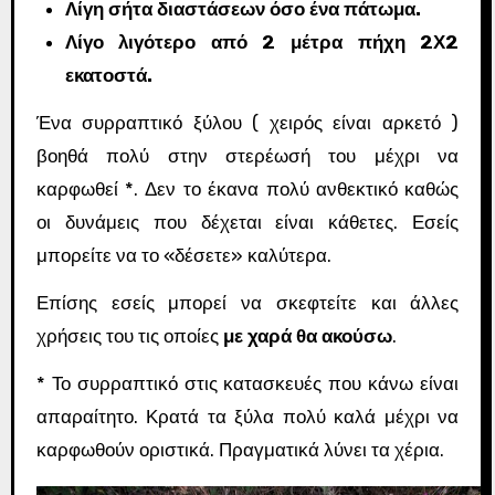
Λίγη σήτα διαστάσεων όσο ένα πάτωμα.
Λίγο λιγότερο από 2 μέτρα πήχη 2Χ2
εκατοστά.
Ένα συρραπτικό ξύλου ( χειρός είναι αρκετό )
βοηθά πολύ στην στερέωσή του μέχρι να
καρφωθεί *. Δεν το έκανα πολύ ανθεκτικό καθώς
οι δυνάμεις που δέχεται είναι κάθετες. Εσείς
μπορείτε να το «δέσετε» καλύτερα.
Επίσης εσείς μπορεί να σκεφτείτε και άλλες
χρήσεις του τις οποίες
με χαρά θα ακούσω
.
* Το συρραπτικό στις κατασκευές που κάνω είναι
απαραίτητο. Κρατά τα ξύλα πολύ καλά μέχρι να
καρφωθούν οριστικά. Πραγματικά λύνει τα χέρια.