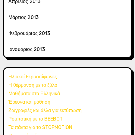
Απρίλιος 2013
Μάρτιος 2013
Φεβρουάριος 2013
Ιανουάριος 2013
Ηλιακοί θερμοσίφωνες
Η θέρμανση με το ξύλο
Μαθήματα στα Ελληνικά
Έρευνα και μάθηση
Ζωγραφιές και άλλα για εκτύπωση
Ρομποτική με το BEEBOT
Τα πάντα για το STOPMOTION