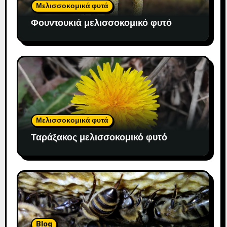
Μελισσοκομικά φυτά
Φουντουκιά μελισσοκομικό φυτό
Μελισσοκομικά φυτά
Ταράξακος μελισσοκομικό φυτό
Blog