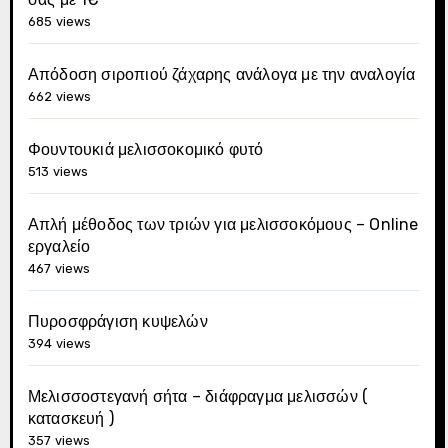
685 views
Απόδοση σιροπιού ζάχαρης ανάλογα με την αναλογία
662 views
Φουντουκιά μελισσοκομικό φυτό
513 views
Απλή μέθοδος των τριών για μελισσοκόμους – Online
εργαλείο
467 views
Πυροσφράγιση κυψελών
394 views
Μελισσοστεγανή σήτα – διάφραγμα μελισσών (
κατασκευή )
357 views