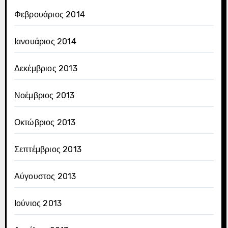
Φεβρουάριος 2014
Ιανουάριος 2014
Δεκέμβριος 2013
Νοέμβριος 2013
Οκτώβριος 2013
Σεπτέμβριος 2013
Αύγουστος 2013
Ιούνιος 2013