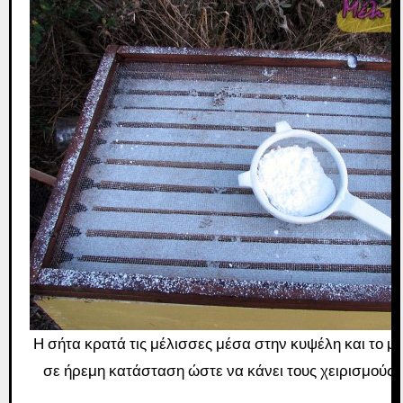
Η σήτα κρατά τις μέλισσες μέσα στην κυψέλη και το 
σε ήρεμη κατάσταση ώστε να κάνει τους χειρισμούς π