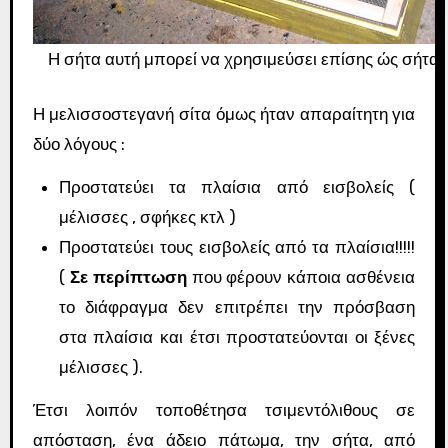
Η σήτα αυτή μπορεί να χρησιμεύσει επίσης ώς σήτα 
Η μελισσοστεγανή σίτα όμως ήταν απαραίτητη για
δύο λόγους :
Προστατεύει τα πλαίσια από εισβολείς (
μέλισσες , σφήκες κτλ )
Προστατεύει τους εισβολείς από τα πλαίσια!!!!!
(
Σε περίπτωση
που φέρουν κάποια ασθένεια
το διάφραγμα δεν επιτρέπει την πρόσβαση
στα πλαίσια και έτσι προστατεύονται οι ξένες
μέλισσες ).
Έτσι λοιπόν τοποθέτησα τσιμεντόλιθους σε
απόσταση, ένα άδειο πάτωμα, την σήτα, από