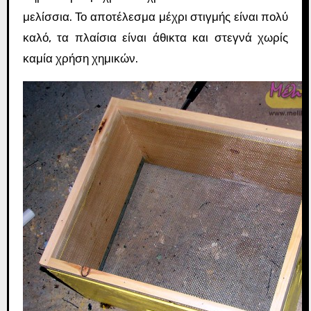
μελίσσια. Το αποτέλεσμα μέχρι στιγμής είναι πολύ
καλό, τα πλαίσια είναι άθικτα και στεγνά χωρίς
καμία χρήση χημικών.