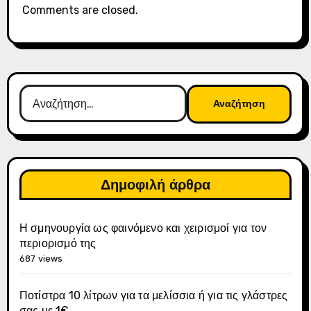
Comments are closed.
Αναζήτηση
για:
Δημοφιλή άρθρα
Η σμηνουργία ως φαινόμενο και χειρισμοί για τον
περιορισμό της
687 views
Ποτίστρα 10 λίτρων για τα μελίσσια ή για τις γλάστρες
σας με 1€