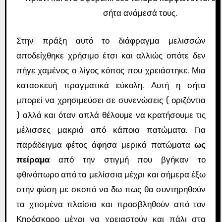
σήτα ανάμεσά τους.
Στην πράξη αυτό το διάφραγμα μελισσών
αποδείχθηκε χρήσιμο έτσι και αλλιώς οπότε δεν
πήγε χαμένος ο λίγος κόπος που χρειάστηκε. Μια
κατασκευή πραγματικά εύκολη. Αυτή η σήτα
μπορεί να χρησιμεύσει σε συνενώσεις ( οριζόντια
) αλλά και όταν απλά θέλουμε να κρατήσουμε τις
μέλισσες μακριά από κάποια πατώματα. Για
παράδειγμα φέτος άφησα μερικά πατώματα
ως
πείραμα
από την στιγμή που βγήκαν το
φθινόπωρο από τα μελίσσια μέχρι και σήμερα έξω
στην φύση με σκοπό να δω πως θα συντηρηθούν
τα χτισμένα πλαίσια και προσβληθούν από τον
Κηρόσκορο μέχρι να χρειαστούν και πάλι στα