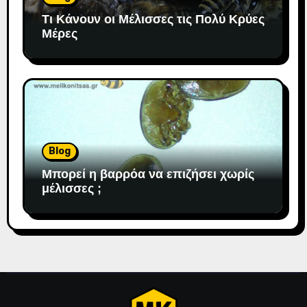
Τι Κάνουν οι Μέλισσες τις Πολύ Κρύες
Μέρες
Blog
Μπορεί η βαρρόα να επιζήσει χωρίς
μέλισσες ;