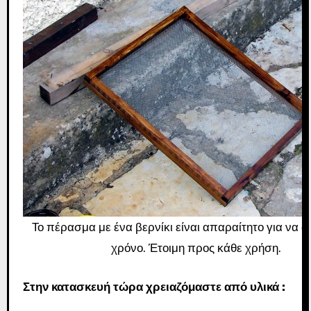
Το πέρασμα με ένα βερνίκι είναι απαραίτητο για να α
χρόνο. Έτοιμη προς κάθε χρήση.
Στην κατασκευή τώρα χρειαζόμαστε από υλικά :