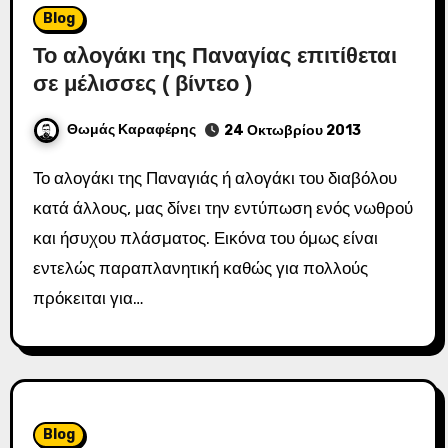
Blog
Το αλογάκι της Παναγίας επιτίθεται
σε μέλισσες ( βίντεο )
Θωμάς Καραφέρης
24 Οκτωβρίου 2013
Το αλογάκι της Παναγιάς ή αλογάκι του διαβόλου
κατά άλλους, μας δίνει την εντύπωση ενός νωθρού
και ήσυχου πλάσματος. Εικόνα του όμως είναι
εντελώς παραπλανητική καθώς για πολλούς
πρόκειται για…
Blog