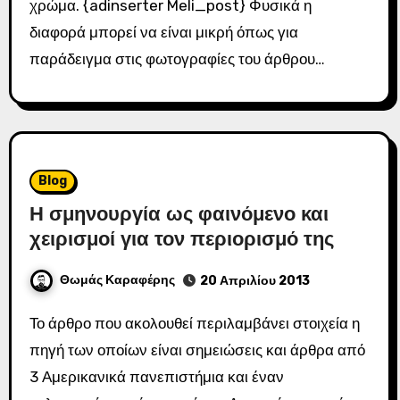
χρώμα. {adinserter Meli_post} Φυσικά η
διαφορά μπορεί να είναι μικρή όπως για
παράδειγμα στις φωτογραφίες του άρθρου…
Blog
Η σμηνουργία ως φαινόμενο και
χειρισμοί για τον περιορισμό της
Θωμάς Καραφέρης
20 Απριλίου 2013
Το άρθρο που ακολουθεί περιλαμβάνει στοιχεία η
πηγή των οποίων είναι σημειώσεις και άρθρα από
3 Αμερικανικά πανεπιστήμια και έναν