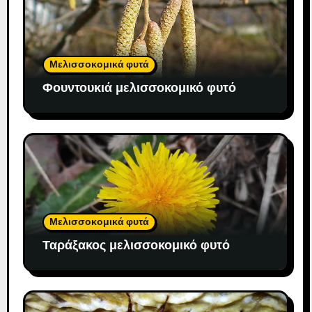
Μελισσοκομικά φυτά
Φουντουκιά μελισσοκομικό φυτό
Μελισσοκομικά φυτά
Ταράξακος μελισσοκομικό φυτό