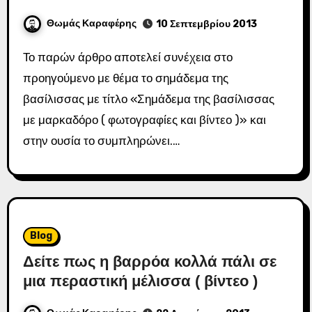
Θωμάς Καραφέρης
10 Σεπτεμβρίου 2013
Το παρών άρθρο αποτελεί συνέχεια στο
προηγούμενο με θέμα το σημάδεμα της
βασίλισσας με τίτλο «Σημάδεμα της βασίλισσας
με μαρκαδόρο ( φωτογραφίες και βίντεο )» και
στην ουσία το συμπληρώνει.…
Blog
Δείτε πως η βαρρόα κολλά πάλι σε
μια περαστική μέλισσα ( βίντεο )