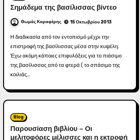
Σημάδεμα της βασίλισσας βίντεο
Θωμάς Καραφέρης
15 Οκτωβρίου 2013
Η διαδικασία από τον εντοπισμό μέχρι την
επιστροφή της βασίλισσας μέσα στην κυψέλη.
Έχω ακόμη κάποιες επιφυλάξεις για το πιάσιμο
της βασίλισσας από τα φτερά ( το σπάσιμο της
κοιλιάς…
Blog
Παρουσίαση βιβλίου – Οι
μελιτοφόρες μέλισσες και η εκτροφή