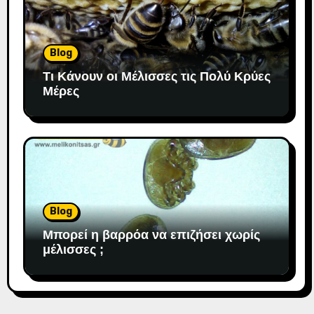
Blog
Τι Κάνουν οι Μέλισσες τις Πολύ Κρύες
Μέρες
Blog
Μπορεί η βαρρόα να επιζήσει χωρίς
μέλισσες ;