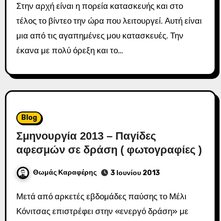
Στην αρχή είναι η πορεία κατασκευής και στο
τέλος το βίντεο την ώρα που λειτουργεί. Αυτή είναι
μια από τις αγαπημένες μου κατασκευές. Την
έκανα με πολύ όρεξη και το…
Blog
Σμηνουργία 2013 – Παγίδες
αφεσμών σε δράση ( φωτογραφίες )
Θωμάς Καραφέρης
3 Ιουνίου 2013
Μετά από αρκετές εβδομάδες παύσης το Μέλι
Κόνιτσας επιστρέφει στην «ενεργό δράση» με