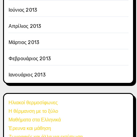
Ιούνιος 2013
Απρίλιος 2013
Μάρτιος 2013
Φεβρουάριος 2013
Ιανουάριος 2013
Ηλιακοί θερμοσίφωνες
Η θέρμανση με το ξύλο
Μαθήματα στα Ελληνικά
Έρευνα και μάθηση
Ζωγραφιές και άλλα για εκτύπωση