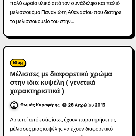
πολύ ωραίο υλικό από τον συνάδελφο και παλιό
μελισσοκόμο Παναγιώτη Αθανασίου που διατηρεί
το μελισσοκομείο του στην…
Blog
Μέλισσες με διαφορετικό χρώμα
στην ίδια κυψέλη ( γενετικά
χαρακτηριστικά )
Θωμάς Καραφέρης
28 Απριλίου 2013
Αρκετοί από εσάς ίσως έχουν παρατηρήσει τις
μέλισσες μιας κυψέλης να έχουν διαφορετικό