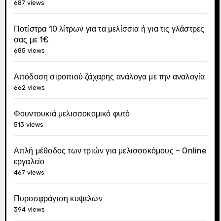
687 views
Ποτίστρα 10 λίτρων για τα μελίσσια ή για τις γλάστρες
σας με 1€
685 views
Απόδοση σιροπιού ζάχαρης ανάλογα με την αναλογία
662 views
Φουντουκιά μελισσοκομικό φυτό
513 views
Απλή μέθοδος των τριών για μελισσοκόμους – Online
εργαλείο
467 views
Πυροσφράγιση κυψελών
394 views