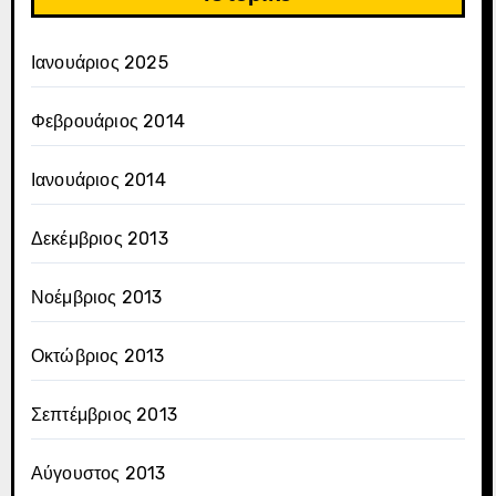
Ιανουάριος 2025
Φεβρουάριος 2014
Ιανουάριος 2014
Δεκέμβριος 2013
Νοέμβριος 2013
Οκτώβριος 2013
Σεπτέμβριος 2013
Αύγουστος 2013