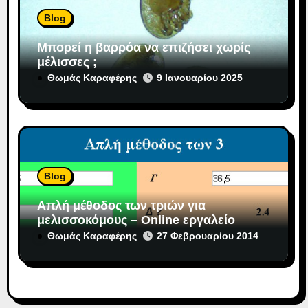
Blog
Μπορεί η βαρρόα να επιζήσει χωρίς
μέλισσες ;
Θωμάς Καραφέρης
9 Ιανουαρίου 2025
Blog
Απλή μέθοδος των τριών για
μελισσοκόμους – Online εργαλείο
Θωμάς Καραφέρης
27 Φεβρουαρίου 2014