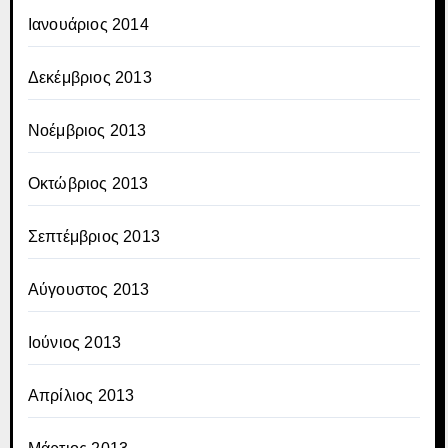
Ιανουάριος 2014
Δεκέμβριος 2013
Νοέμβριος 2013
Οκτώβριος 2013
Σεπτέμβριος 2013
Αύγουστος 2013
Ιούνιος 2013
Απρίλιος 2013