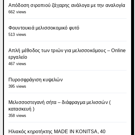
Απόδοση σιροπιού ζάχαρης ανάλογα με την αναλογία
662 views
Φουντουκιά μελισσοκομικό φυτό
513 views
Απλή μέθοδος των τριών για μελισσοκόμους – Online
εργαλείο
467 views
Πυροσφράγιση κυψελών
395 views
Μελισσοστεγανή σήτα – διάφραγμα μελισσών (
κατασκευή )
358 views
Ηλιακός κηροτήκτης MADE IN KONITSA, 40