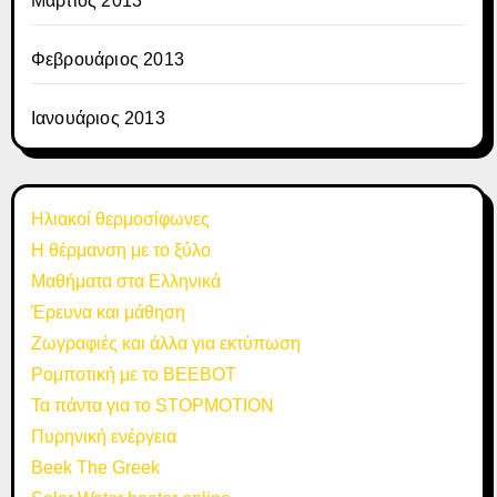
Μάρτιος 2013
Φεβρουάριος 2013
Ιανουάριος 2013
Ηλιακοί θερμοσίφωνες
Η θέρμανση με το ξύλο
Μαθήματα στα Ελληνικά
Έρευνα και μάθηση
Ζωγραφιές και άλλα για εκτύπωση
Ρομποτική με το BEEBOT
Τα πάντα για το STOPMOTION
Πυρηνική ενέργεια
Beek The Greek