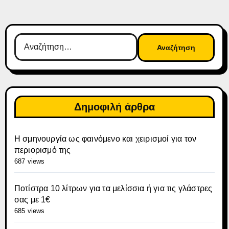
Αναζήτηση
για:
Δημοφιλή άρθρα
Η σμηνουργία ως φαινόμενο και χειρισμοί για τον
περιορισμό της
687 views
Ποτίστρα 10 λίτρων για τα μελίσσια ή για τις γλάστρες
σας με 1€
685 views