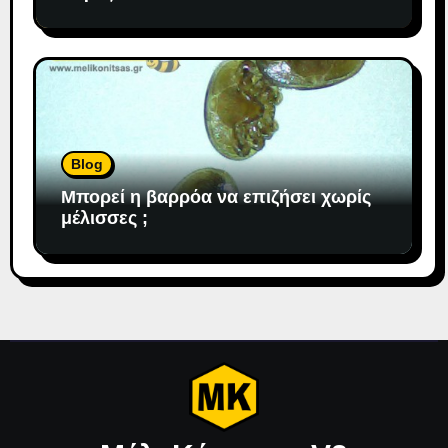
Blog
Μπορεί η βαρρόα να επιζήσει χωρίς
μέλισσες ;