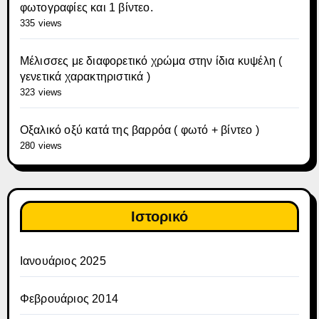
φωτογραφίες και 1 βίντεο.
335 views
Μέλισσες με διαφορετικό χρώμα στην ίδια κυψέλη (
γενετικά χαρακτηριστικά )
323 views
Οξαλικό οξύ κατά της βαρρόα ( φωτό + βίντεο )
280 views
Ιστορικό
Ιανουάριος 2025
Φεβρουάριος 2014