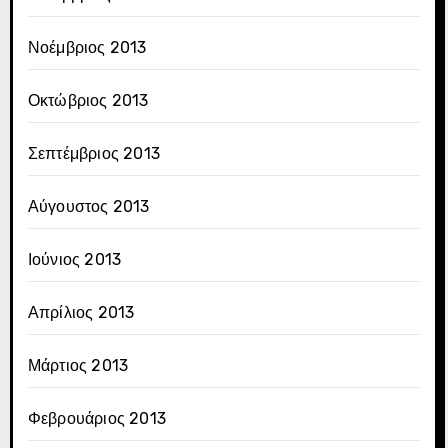
Νοέμβριος 2013
Οκτώβριος 2013
Σεπτέμβριος 2013
Αύγουστος 2013
Ιούνιος 2013
Απρίλιος 2013
Μάρτιος 2013
Φεβρουάριος 2013