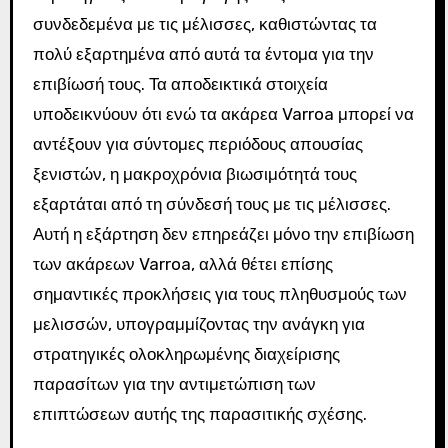
συνδεδεμένα με τις μέλισσες, καθιστώντας τα
πολύ εξαρτημένα από αυτά τα έντομα για την
επιβίωσή τους. Τα αποδεικτικά στοιχεία
υποδεικνύουν ότι ενώ τα ακάρεα Varroa μπορεί να
αντέξουν για σύντομες περιόδους απουσίας
ξενιστών, η μακροχρόνια βιωσιμότητά τους
εξαρτάται από τη σύνδεσή τους με τις μέλισσες.
Αυτή η εξάρτηση δεν επηρεάζει μόνο την επιβίωση
των ακάρεων Varroa, αλλά θέτει επίσης
σημαντικές προκλήσεις για τους πληθυσμούς των
μελισσών, υπογραμμίζοντας την ανάγκη για
στρατηγικές ολοκληρωμένης διαχείρισης
παρασίτων για την αντιμετώπιση των
επιπτώσεων αυτής της παρασιτικής σχέσης.