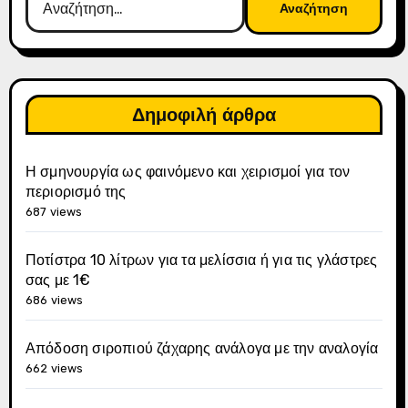
για:
Δημοφιλή άρθρα
Η σμηνουργία ως φαινόμενο και χειρισμοί για τον
περιορισμό της
687 views
Ποτίστρα 10 λίτρων για τα μελίσσια ή για τις γλάστρες
σας με 1€
686 views
Απόδοση σιροπιού ζάχαρης ανάλογα με την αναλογία
662 views