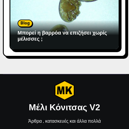
Blog
Μπορεί η βαρρόα να επιζήσει χωρίς
μέλισσες ;
Μέλι Κόνιτσας V2
Άρθρα , κατασκευές και άλλα πολλά