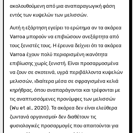
ακολουθούμενη από μια αναπαραγωγική φάση
εντός των κυψελών των μελισσών.
Αυτή η εξάρτηση εγείρει το ερώτημα αν τα ακάρεα
Varroa μπορούν να επιβιώσουν ανεξάρτητα από
τους ξενιστές τους. Η έρευνα δείχνει ότι τα ακάρεα
Varroa έχουν πολύ περιορισμένη ικανότητα
επιβίωσης χωρίς ξενιστή. Είναι προσαρμοσμένα
να ζουν σε σκοτεινά, υγρά περιβάλλοντα κυψελών
μελισσών, ιδιαίτερα μέσα σε σφραγισμένα κελιά
κηρήθρας, όπου αναπαράγονται και τρέφονται με
τις αναπτυσσόμενες προνύμφες των μελισσών
(Wu et al., 2020). Τα ακάρεα δεν είναι ελεύθερα
ζωντανά οργανισμοί· δεν διαθέτουν τις
φυσιολογικές προσαρμογές που απαιτούνται για