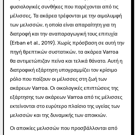
φυσιολογικές συνθήκες που παρέχονται από τις
μέλισσες. Τα ακάρεα τρέφονται με την αιμολυμφή
των μελισσών, η οποία είναι απαραίτητη για τη
διατροφή και την αναπαραγωγική τους επιτυχία
(Erban et al., 2019). Χωρίς πρόσβαση σε αυτή την
πηγή θρεπτικών συστατικών, τα ακάρεα Varroa
θα αντιμετώπιζαν πείνα και τελικά θάνατο. Αυτή η
διατροφική εξάρτηση υπογραμμίζει τον κρίσιμο
ρόλο που παίζουν οι μέλισσες στη ζωή των
ακάρεων Varroa. Οι οικολογικές επιπτώσεις της
εξάρτησης των ακάρεων Varroa από τις μέλισσες
εκτείνονται στο ευρύτερο πλαίσιο της υγείας των
μελισσών και της δυναμικής των αποικιών.
Οι αποικίες μελισσών που προσβάλλονται από