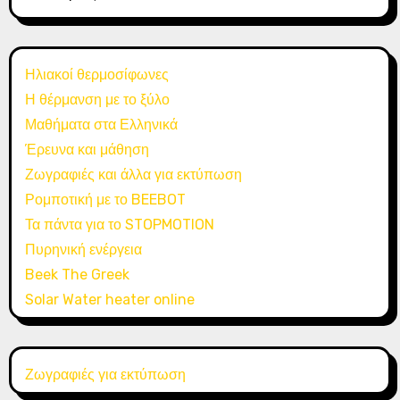
Ηλιακοί θερμοσίφωνες
Η θέρμανση με το ξύλο
Μαθήματα στα Ελληνικά
Έρευνα και μάθηση
Ζωγραφιές και άλλα για εκτύπωση
Ρομποτική με το BEEBOT
Τα πάντα για το STOPMOTION
Πυρηνική ενέργεια
Beek The Greek
Solar Water heater online
Ζωγραφιές για εκτύπωση