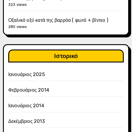
323 views
Οξαλικό οξύ κατά της βαρρόα ( φωτό + βίντεο )
280 views
Ιστορικό
Ιανουάριος 2025
Φεβρουάριος 2014
Ιανουάριος 2014
Δεκέμβριος 2013