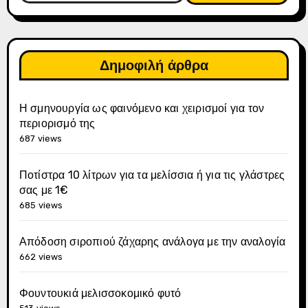
Δημοφιλή άρθρα
Η σμηνουργία ως φαινόμενο και χειρισμοί για τον
περιορισμό της
687 views
Ποτίστρα 10 λίτρων για τα μελίσσια ή για τις γλάστρες
σας με 1€
685 views
Απόδοση σιροπιού ζάχαρης ανάλογα με την αναλογία
662 views
Φουντουκιά μελισσοκομικό φυτό