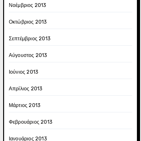
Νοέμβριος 2013
Οκτώβριος 2013
Σεπτέμβριος 2013
Αύγουστος 2013
Ιούνιος 2013
Απρίλιος 2013
Μάρτιος 2013
Φεβρουάριος 2013
Ιανουάριος 2013